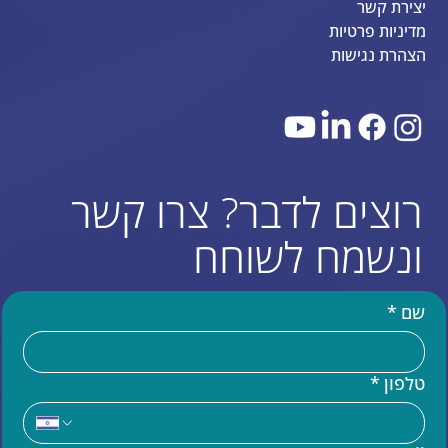
יצירת קשר
מדיניות פרטיות
הצהרת נגישות
רוצים לדבר? צרו קשר
ונשמח לשוחח
שם
*
טלפון
*