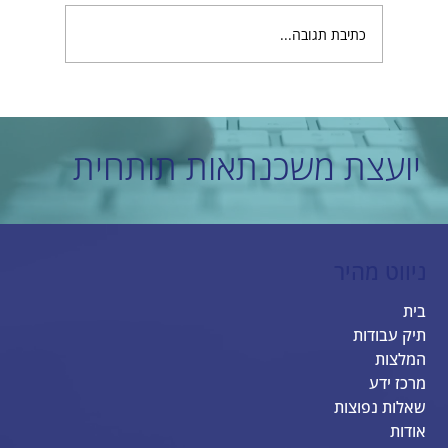
כתיבת תגובה...
בחירת חברת בניית אתרים מובילה שמתאימה לכם
יועצת משכנתאות תותחית
ניווט מהיר
בית
תיק עבודות
המלצות
מרכז ידע
שאלות נפוצות
אודות