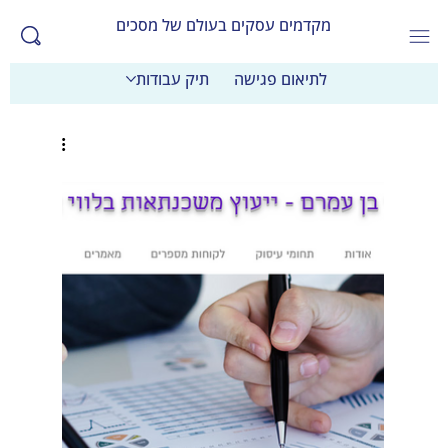
מקדמים עסקים בעולם של מסכים
לתיאום פגישה
תיק עבודות