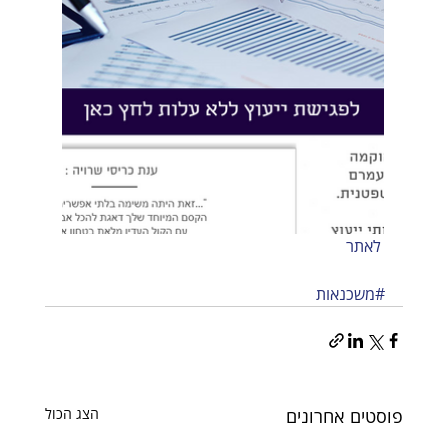
 לאתר
#משכנאות
פוסטים אחרונים
הצג הכול