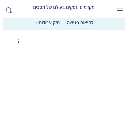
מקדמים עסקים בעולם של מסכים
לתיאום פגישה
תיק עבודות