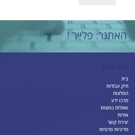
לייק
להשיב
האתגר: פלייר !
ניווט מהיר
בית
תיק עבודות
המלצות
מרכז ידע
שאלות נפוצות
אודות
יצירת קשר
מדיניות פרטיות