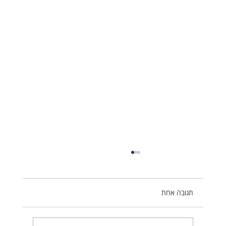
תגובה אחת