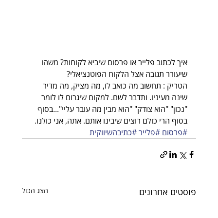
איך לכתוב פלייר או פרסום שיביא לקוחות? משהו 
שיעורר תגובה אצל הלקוח הפוטנציאלי?
הטריק : תחשוב מה כואב לו, מה מציק, מה מדיר 
שינה מעיניו. ותדבר לשם. למקום שיגרום לו לומר 
"נכון" "הוא צודק" "הוא מבין מה עובר עליי"...בסוף 
בסוף הרי כולם רוצים שיבינו אותם. אתה, אני כולנו.
#פרסום
#פלייר
#כתיבהשיווקית
פוסטים אחרונים
הצג הכול