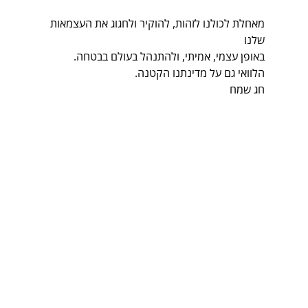
מאחלת לכולנו לזהות, להוקיר ולחגוג את העצמאות 
שלנו
באופן עצמי, אמיתי, ולהתנהל בעולם בבטחה.
הלוואי גם על מדינתנו הקטנה.
חג שמח