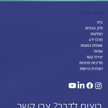
ניווט מהיר
בית
תיק עבודות
המלצות
מרכז ידע
שאלות נפוצות
אודות
יצירת קשר
מדיניות פרטיות
הצהרת נגישות
רוצים לדבר? צרו קשר