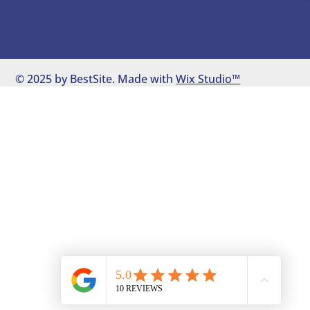
© 2025 by BestSite. Made with
Wix Studio™