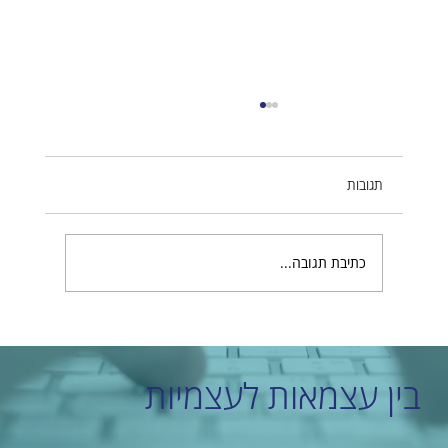
תגובות
כתיבת תגובה...
מהי חשיבות תקנון הפרטיות באתרים בעידן
הדיגיטלי?
בין עצמאות לעצמיות