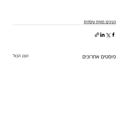
הגיגים מזוית עיסקית
פוסטים אחרונים
הצג הכול