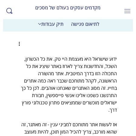
מקדמים עסקים בעולם של מסכים
לתיאום פגישה
תיק עבודות
ידוע שישראל היא מעצמת היי טק. את כל הכשרון, 
השכל, והחדשנות צריך לארוז באתר שיציג את כל 
התכולה הזו בדרך המיטבית. אתר מהשורה 
הראשונה, לקהל מתוחכם שכבר ראה כמה אתרים 
בחייו. זה מסוג האתגרים שאנחנו אוהבים. לכן כל כך 
התרגשנו כשפנו אלינו אנשי פייספשין, חבורת 
ישראלים מוכשרים שממציאים פתרון טכנולוגי פורץ 
דרך.
אז לעשות אתר מתוחכם למביני ענין - זה מאתגר, זה 
שהוא מורכב, צריך להכיל המון תוכן, להיות מעוצב 