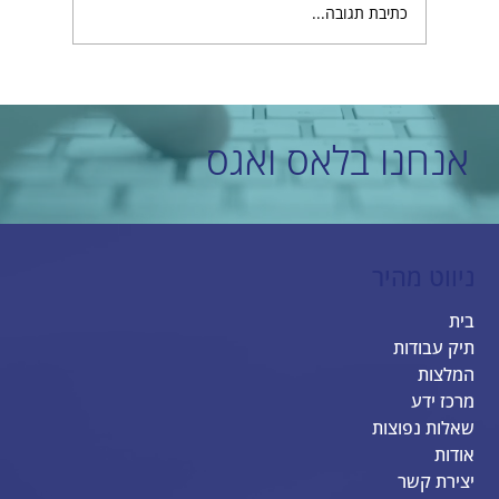
כתיבת תגובה...
בחירת חברת בניית אתרים מובילה שמתאימה לכם
אנחנו בלאס ואגס
ניווט מהיר
בית
תיק עבודות
המלצות
מרכז ידע
שאלות נפוצות
אודות
יצירת קשר