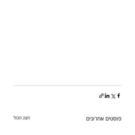
פוסטים אחרונים
הצג הכול