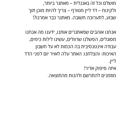
מושלם וכל זה באנגלית – מאתגר ביותר,
ולקינוח – דד ליין מטורף – צריך להיות מוכן תוך 
שבוע, לתערוכה חשובה. מאתגר כבר אמרנו?!
אנחנו אוהבים שמאתגרים אותנו, ידענו מה אנחנו 
מסוגלים, הפשלנו שרוולים, עשינו לילות כימים, 
עבודה אינטנסיבית בה הכמות לא על חשבון 
האיכות- והצלחנו: האתר עלה לאויר יום לפני הדד 
ליין. 
איזה סיפוק אדיר!
מוזמנים להתרשם ולהנות מהתוצאה.