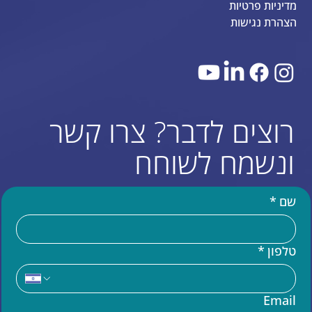
מדיניות פרטיות
הצהרת נגישות
רוצים לדבר? צרו קשר
ונשמח לשוחח
שם
*
טלפון
*
עוד באתר
Email