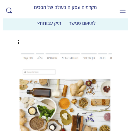
מקדמים עסקים בעולם של מסכים
לתיאום פגישה
תיק עבודות