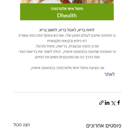
 לאתר 
פוסטים אחרונים
הצג הכול