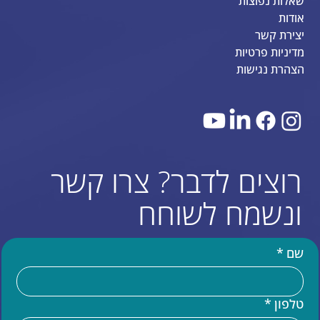
שאלות נפוצות
אודות
יצירת קשר
מדיניות פרטיות
הצהרת נגישות
רוצים לדבר? צרו קשר
ונשמח לשוחח
שם
*
טלפון
*